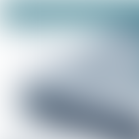
Financiën