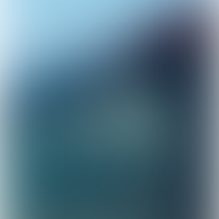
Scroll naar onder