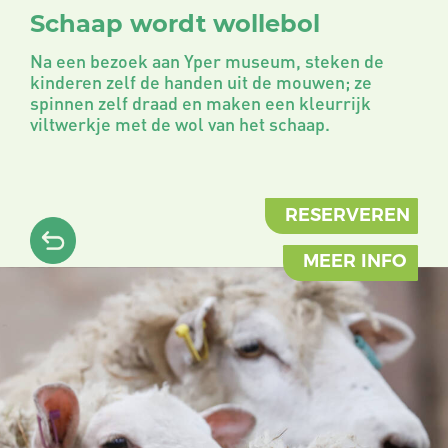
Schaap wordt wollebol
Na een bezoek aan Yper museum, steken de
kinderen zelf de handen uit de mouwen; ze
spinnen zelf draad en maken een kleurrijk
viltwerkje met de wol van het schaap.
RESERVEREN
MEER INFO