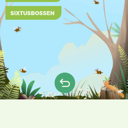
SIXTUSBOSSEN