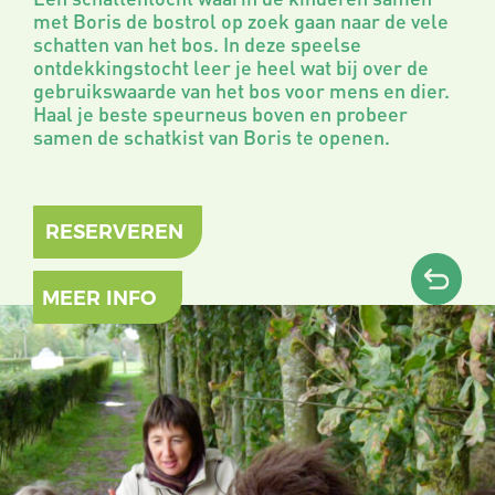
met Boris de bostrol op zoek gaan naar de vele
schatten van het bos. In deze speelse
ontdekkingstocht leer je heel wat bij over de
gebruikswaarde van het bos voor mens en dier.
Haal je beste speurneus boven en probeer
samen de schatkist van Boris te openen.
RESERVEREN
MEER INFO