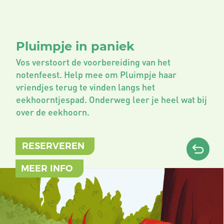
Pluimpje in paniek
Vos verstoort de voorbereiding van het
notenfeest. Help mee om Pluimpje haar
vriendjes terug te vinden langs het
eekhoorntjespad. Onderweg leer je heel wat bij
over de eekhoorn.
RESERVEREN
MEER INFO