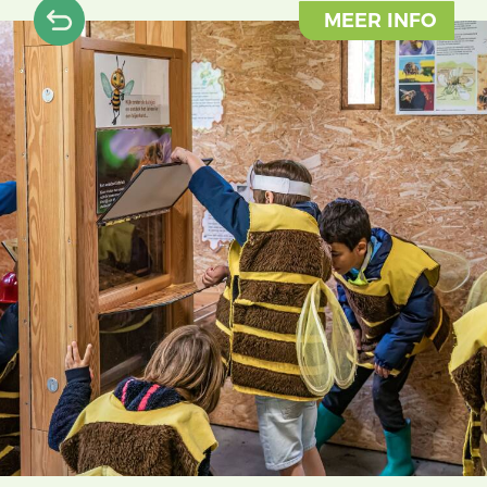
MEER INFO