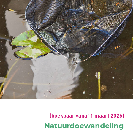
(boekbaar vanaf 1 maart 2026)
Natuurdoewandeling