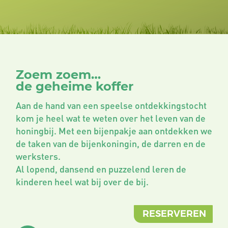
Zoem zoem…
de geheime koffer
Aan de hand van een speelse ontdekkingstocht
kom je heel wat te weten over het leven van de
honingbij. Met een bijenpakje aan ontdekken we
de taken van de bijenkoningin, de darren en de
werksters.
Al lopend, dansend en puzzelend leren de
kinderen heel wat bij over de bij.
RESERVEREN