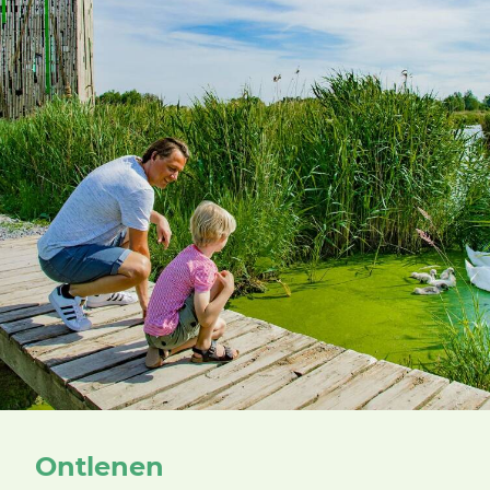
Ontlenen