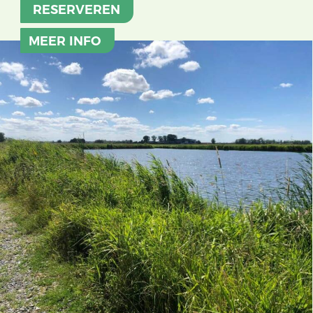
RESERVEREN
MEER INFO