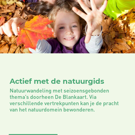
Actief met de natuurgids
Natuurwandeling met seizoensgebonden
thema’s doorheen De Blankaart. Via
verschillende vertrekpunten kan je de pracht
van het natuurdomein bewonderen.