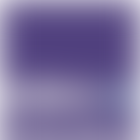
overzicht