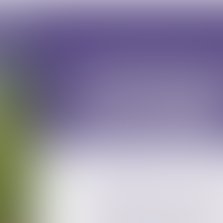
overzicht