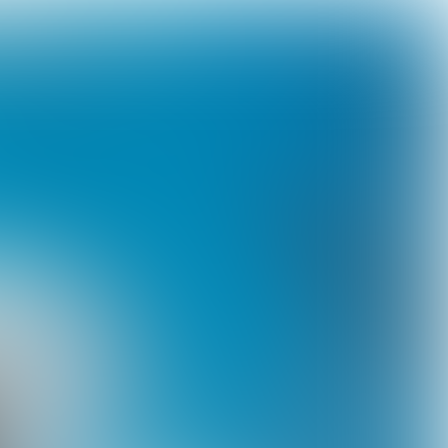
WEDSTRIJD