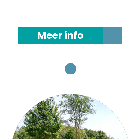
Meer info