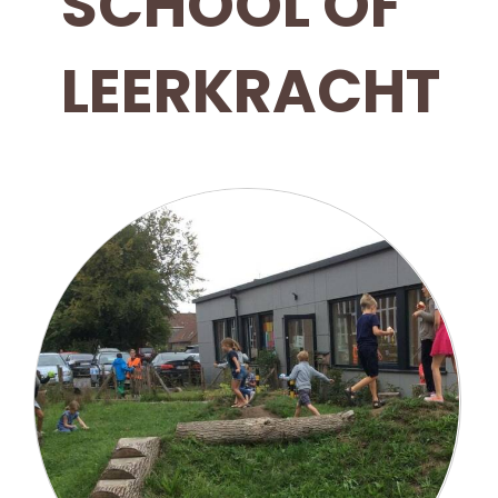
SCHOOL OF
LEERKRACHT